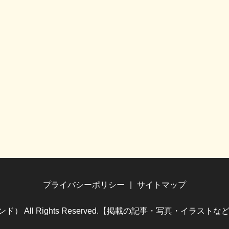
プライバシーポリシー
サイトマップ
（ホビランド） All Rights Reserved.【掲載の記事・写真・