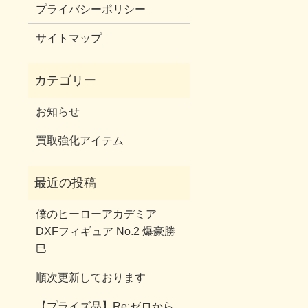
プライバシーポリシー
サイトマップ
お知らせ
買取強化アイテム
僕のヒーローアカデミア
DXFフィギュア No.2 爆豪勝
巳
順次更新しております
【プライズ品】Re:ゼロから