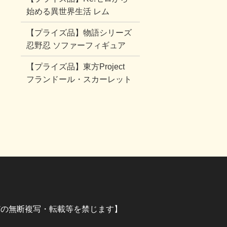
始める異世界生活 レム
【プライズ品】物語シリーズ
忍野忍 ソファーフィギュア
【プライズ品】東方Project
フランドール・スカーレット
イラストなどの無断複写・転載等を禁じます】