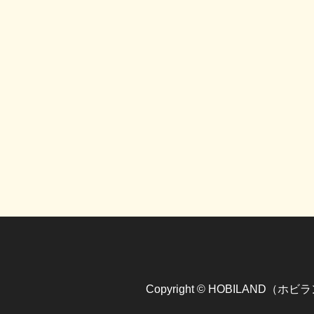
Copyright © HOBILAND