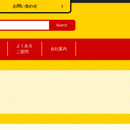
お問い合わせ
よくある
会社案内
ご質問