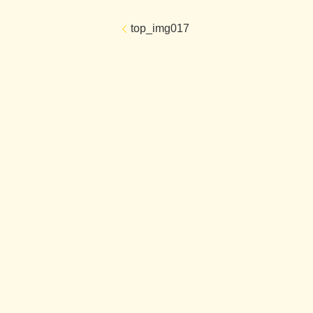
top_img017