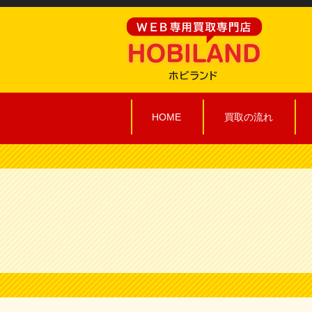
HOME
買取の流れ