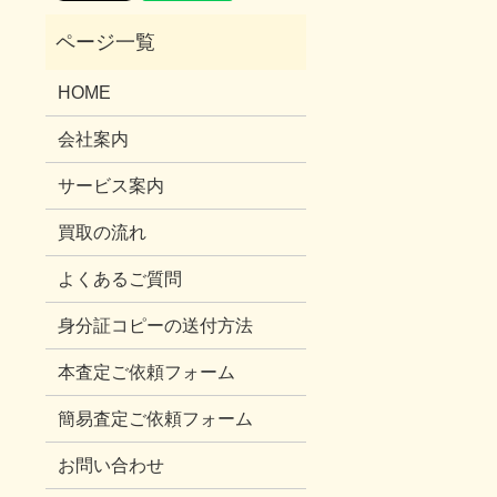
HOME
会社案内
サービス案内
買取の流れ
よくあるご質問
身分証コピーの送付方法
本査定ご依頼フォーム
簡易査定ご依頼フォーム
お問い合わせ