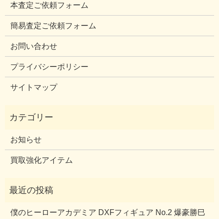
本査定ご依頼フォーム
簡易査定ご依頼フォーム
お問い合わせ
プライバシーポリシー
サイトマップ
お知らせ
買取強化アイテム
僕のヒーローアカデミア DXFフィギュア No.2 爆豪勝巳