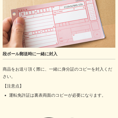
段ボール郵送時に一緒に封入
商品をお送り頂く際に、一緒に身分証のコピーを封入くだ
さい。
【注意点】
運転免許証は裏表両面のコピーが必要になります。