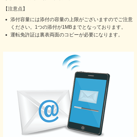
【注意点】
添付容量には添付の容量の上限がございますのでご注意
ください。1つの添付が1MBまでとなっております。
運転免許証は裏表両面のコピーが必要になります。