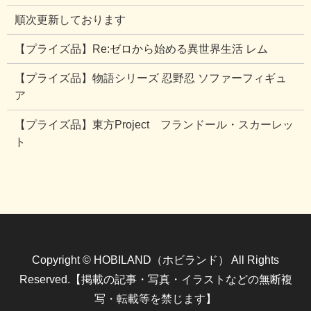
順次更新しております
【プライズ品】Re:ゼロから始める異世界生活 レム
【プライズ品】物語シリーズ 忍野忍 ソファーフィギュ
ア
【プライズ品】東方Project フランドール・スカーレッ
ト
Copyright © HOBILAND（ホビランド） All Rights
Reserved.【掲載の記事・写真・イラストなどの無断複
写・転載等を禁じます】