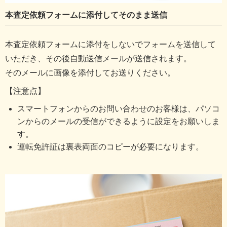
本査定依頼フォームに添付してそのまま送信
本査定依頼フォームに添付をしないでフォームを送信して
いただき、その後自動送信メールが送信されます。
そのメールに画像を添付してお送りください。
【注意点】
スマートフォンからのお問い合わせのお客様は、パソコ
ンからのメールの受信ができるように設定をお願いしま
す。
運転免許証は裏表両面のコピーが必要になります。