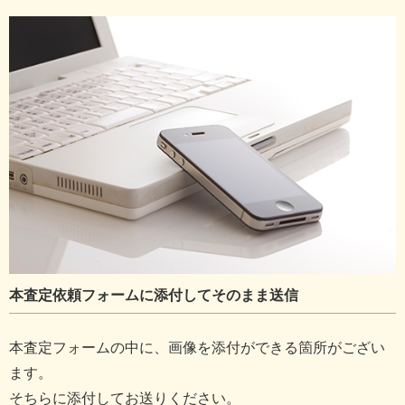
本査定依頼フォームに添付してそのまま送信
本査定フォームの中に、画像を添付ができる箇所がござい
ます。
そちらに添付してお送りください。