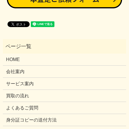
HOME
会社案内
サービス案内
買取の流れ
よくあるご質問
身分証コピーの送付方法