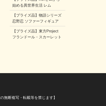
始める異世界生活 レム
【プライズ品】物語シリーズ
忍野忍 ソファーフィギュア
【プライズ品】東方Project
フランドール・スカーレット
イラストなどの無断複写・転載等を禁じます】