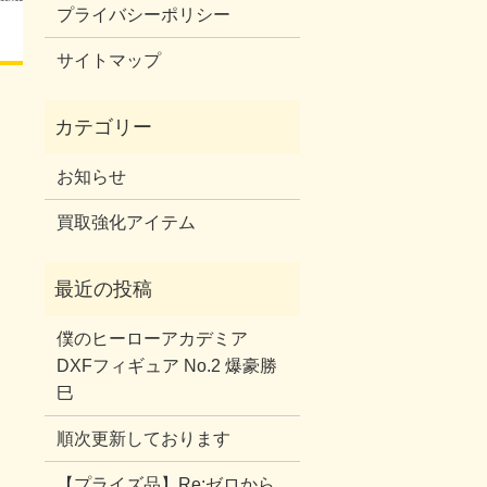
プライバシーポリシー
サイトマップ
お知らせ
買取強化アイテム
僕のヒーローアカデミア
DXFフィギュア No.2 爆豪勝
巳
順次更新しております
【プライズ品】Re:ゼロから