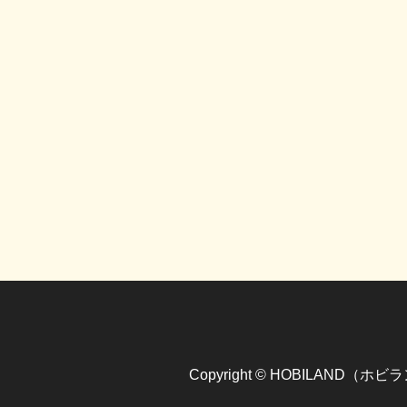
Copyright © HOBILAND