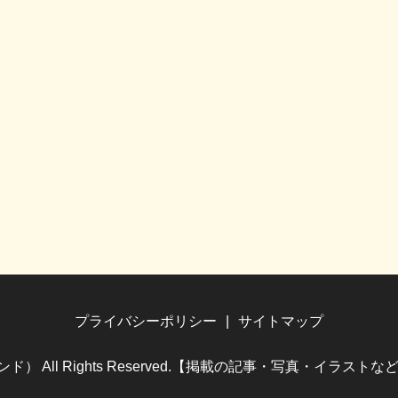
プライバシーポリシー
サイトマップ
（ホビランド） All Rights Reserved.【掲載の記事・写真・