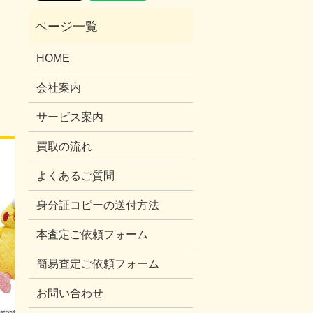
HOME
会社案内
サービス案内
買取の流れ
よくあるご質問
身分証コピーの送付方法
本査定ご依頼フォーム
簡易査定ご依頼フォーム
お問い合わせ