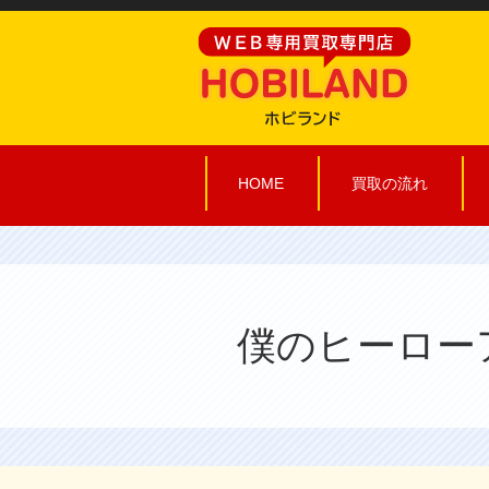
HOME
買取の流れ
僕のヒーローア