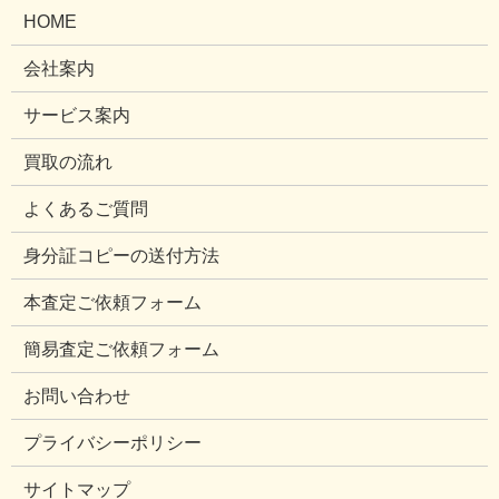
HOME
会社案内
サービス案内
買取の流れ
よくあるご質問
身分証コピーの送付方法
本査定ご依頼フォーム
簡易査定ご依頼フォーム
お問い合わせ
プライバシーポリシー
サイトマップ