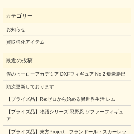
お知らせ
買取強化アイテム
僕のヒーローアカデミア DXFフィギュア No.2 爆豪勝巳
順次更新しております
【プライズ品】Re:ゼロから始める異世界生活 レム
【プライズ品】物語シリーズ 忍野忍 ソファーフィギュ
ア
【プライズ品】東方Project フランドール・スカーレッ