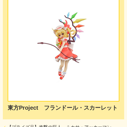
東方Project フランドール・スカーレット