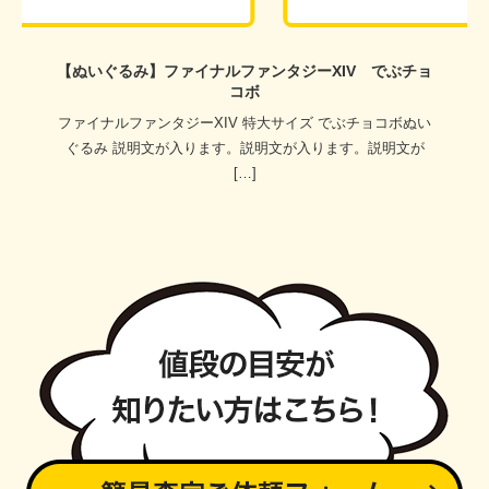
【ぬいぐるみ】ファイナルファンタジーXIV でぶチョ
コボ
ファイナルファンタジーXIV 特大サイズ でぶチョコボぬい
ぐるみ 説明文が入ります。説明文が入ります。説明文が
[…]