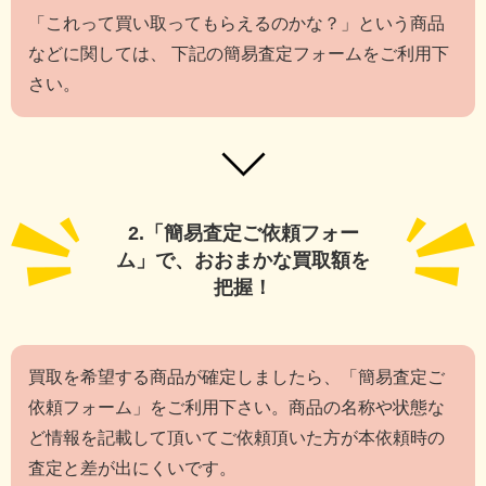
「これって買い取ってもらえるのかな？」という商品
などに関しては、
下記の簡易査定フォームをご利用下
さい。
2.「簡易査定ご依頼フォー
ム」で、
おおまかな買取額を
把握！
買取を希望する商品が確定しましたら、「簡易査定ご
依頼フォーム」をご利用下さい。商品の名称や状態な
ど情報を記載して頂いてご依頼頂いた方が本依頼時の
査定と差が出にくいです。