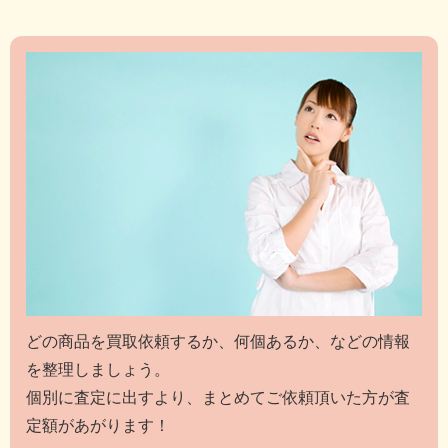
どの商品を買取依頼するか、何個あるか、などの情報
を整理しましょう。
個別に査定に出すより、まとめてご依頼頂いた方が査
定額があがります！