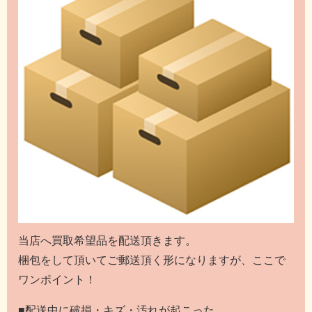
当店へ買取希望品を配送頂きます。
梱包をして頂いてご郵送頂く形になりますが、ここで
ワンポイント！
■配送中に破損・キズ・汚れが起こった