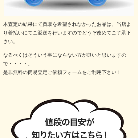
本査定の結果にて買取を希望されなかったお品は、当店よ
り着払いにてご返送を行いますのでどうぞ改めてご了承下
さい。
なるべくはそういう事にならない方が良いと思いますの
で・・・・。
是非無料の簡易査定ご依頼フォームをご利用下さい！