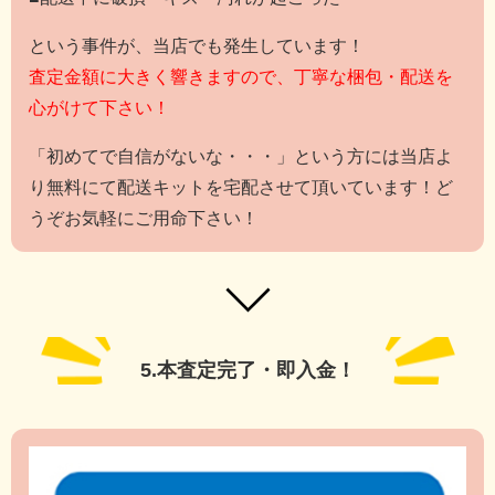
という事件が、当店でも発生しています！
査定金額に大きく響きますので、丁寧な梱包・配送を
心がけて下さい！
「初めてで自信がないな・・・」という方には当店よ
り無料にて配送キットを宅配させて頂いています！ど
うぞお気軽にご用命下さい！
5.本査定完了・即入金！