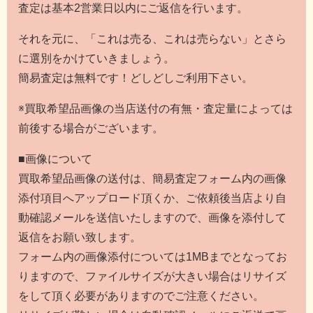
査定は基本2営業日以内にご返信を行います。
それを元に、「これは売る、これは売らない」とさら
に選別をかけていきましょう。
簡易査定は無料です！どしどしご利用下さい。
※買取希望品画像の当店送付の有無・査定量によっては
前後する場合がございます。
■画像について
買取希望品画像の送付は、簡易査定フォーム内の画像
添付項目へアップロード頂くか、ご依頼後当店より自
動確認メールを送信いたしますので、画像を添付して
返信をお願い致します。
フォーム内の画像添付については1MBまでとなってお
りますので、ファイルサイズが大きい場合はリサイズ
をして頂く必要がありますのでご注意ください。