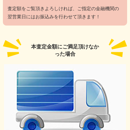
査定額をご覧頂きよろしければ、ご指定の金融機関の
翌営業日にはお振込みを行わせて頂きます！
本査定金額にご満足頂けなか
った場合