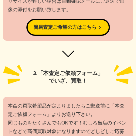
リサイズが難しい場合は自動確認メールにご返送で画
像の添付をお願い致します。
簡易査定ご希望の方はこちら
3.「本査定ご依頼フォーム」
で
いざ、買取！
本命の買取希望品が定まりましたらご郵送前に「本査
定ご依頼フォーム」よりお送り下さい。
同じものをたくさんでもOKです！むしろ当店のイベン
トなどで高価買取対象になりますのでどしどしご応募