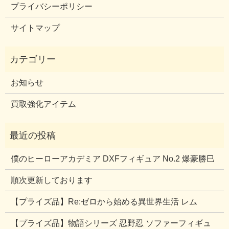
プライバシーポリシー
サイトマップ
お知らせ
買取強化アイテム
僕のヒーローアカデミア DXFフィギュア No.2 爆豪勝巳
順次更新しております
【プライズ品】Re:ゼロから始める異世界生活 レム
【プライズ品】物語シリーズ 忍野忍 ソファーフィギュ