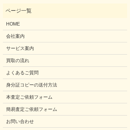
HOME
会社案内
サービス案内
買取の流れ
よくあるご質問
身分証コピーの送付方法
本査定ご依頼フォーム
簡易査定ご依頼フォーム
お問い合わせ