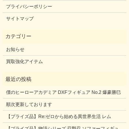
プライバシーポリシー
サイトマップ
お知らせ
買取強化アイテム
僕のヒーローアカデミア DXFフィギュア No.2 爆豪勝巳
順次更新しております
【プライズ品】Re:ゼロから始める異世界生活 レム
【プライズ品】物語シリーズ 忍野忍 ソファーフィギュ