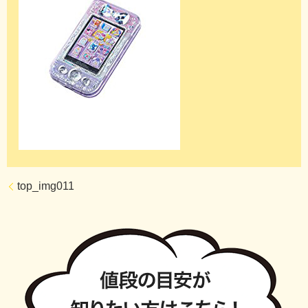
top_img011