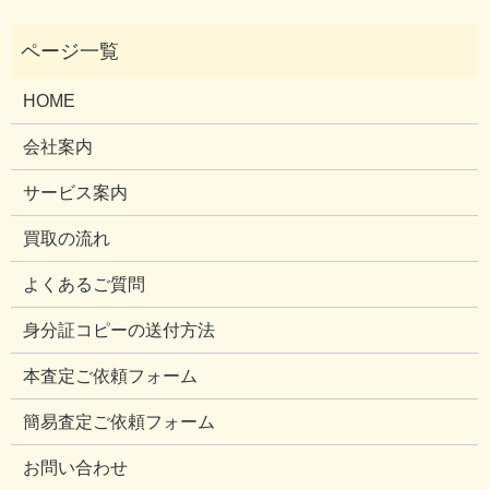
HOME
会社案内
サービス案内
買取の流れ
よくあるご質問
身分証コピーの送付方法
本査定ご依頼フォーム
簡易査定ご依頼フォーム
お問い合わせ