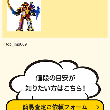
top_img009