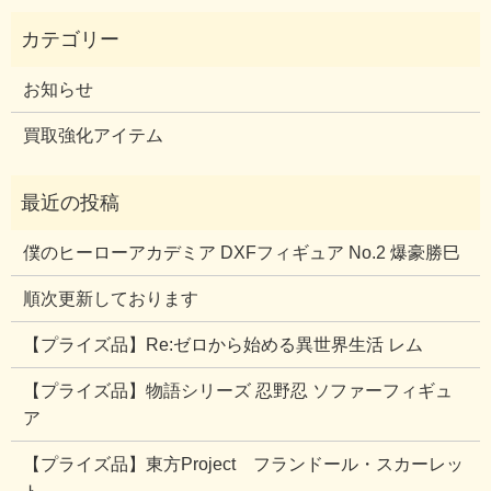
お知らせ
買取強化アイテム
僕のヒーローアカデミア DXFフィギュア No.2 爆豪勝巳
順次更新しております
【プライズ品】Re:ゼロから始める異世界生活 レム
【プライズ品】物語シリーズ 忍野忍 ソファーフィギュ
ア
【プライズ品】東方Project フランドール・スカーレッ