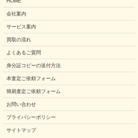
HOME
会社案内
サービス案内
買取の流れ
よくあるご質問
身分証コピーの送付方法
本査定ご依頼フォーム
簡易査定ご依頼フォーム
お問い合わせ
プライバシーポリシー
サイトマップ