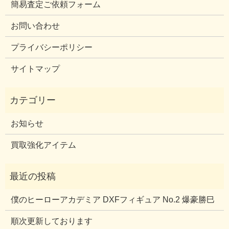
簡易査定ご依頼フォーム
お問い合わせ
プライバシーポリシー
サイトマップ
お知らせ
買取強化アイテム
僕のヒーローアカデミア DXFフィギュア No.2 爆豪勝巳
順次更新しております