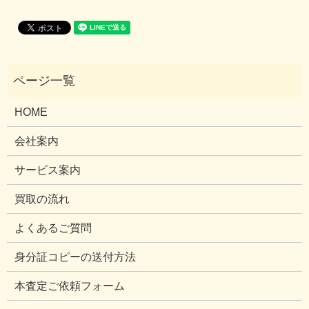
HOME
会社案内
サービス案内
買取の流れ
よくあるご質問
身分証コピーの送付方法
本査定ご依頼フォーム