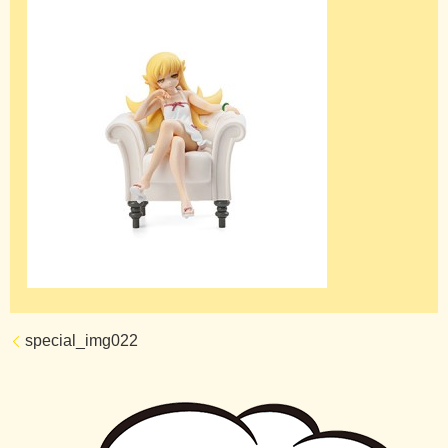
special_img022