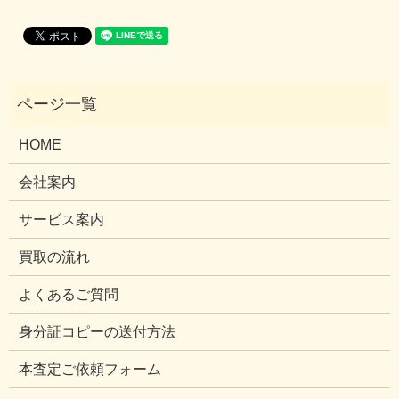
HOME
会社案内
サービス案内
買取の流れ
よくあるご質問
身分証コピーの送付方法
本査定ご依頼フォーム