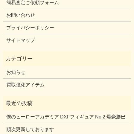
簡易査定ご依頼フォーム
お問い合わせ
プライバシーポリシー
サイトマップ
お知らせ
買取強化アイテム
僕のヒーローアカデミア DXFフィギュア No.2 爆豪勝巳
順次更新しております