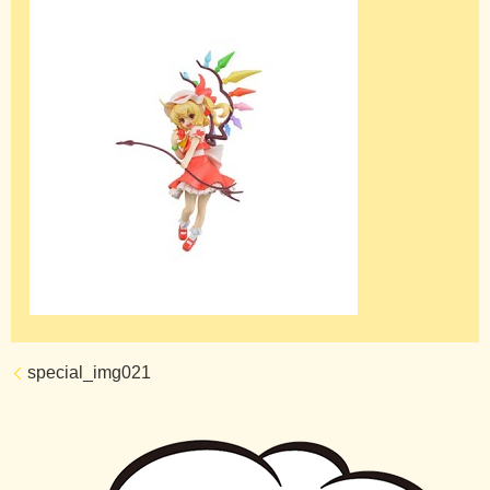
special_img021