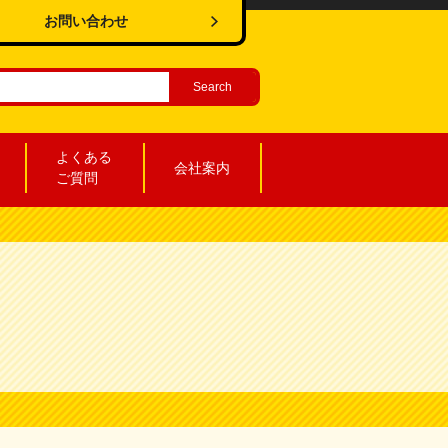
お問い合わせ
よくある
会社案内
ご質問