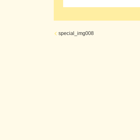
special_img008