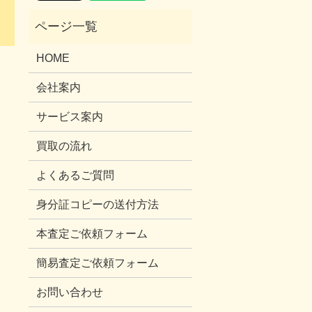
HOME
会社案内
サービス案内
買取の流れ
よくあるご質問
身分証コピーの送付方法
本査定ご依頼フォーム
簡易査定ご依頼フォーム
お問い合わせ