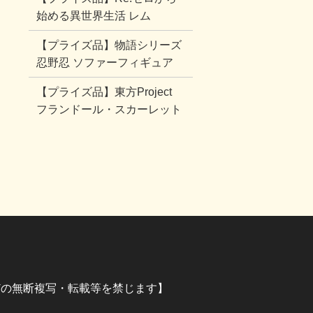
始める異世界生活 レム
【プライズ品】物語シリーズ
忍野忍 ソファーフィギュア
【プライズ品】東方Project
フランドール・スカーレット
イラストなどの無断複写・転載等を禁じます】