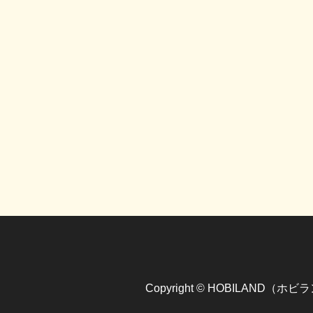
Copyright © HOBILAND