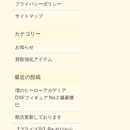
プライバシーポリシー
サイトマップ
お知らせ
買取強化アイテム
僕のヒーローアカデミア
DXFフィギュア No.2 爆豪勝
巳
順次更新しております
【プライズ品】Re:ゼロから