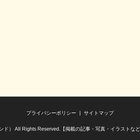
プライバシーポリシー
サイトマップ
（ホビランド） All Rights Reserved.【掲載の記事・写真・