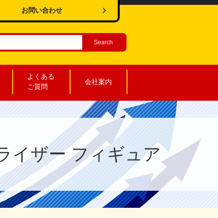
お問い合わせ
よくある
会社案内
ご質問
オーライザー フィギュア