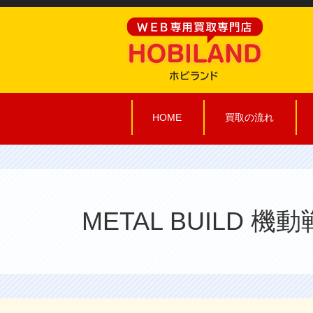
HOME
買取の流れ
METAL BUILD