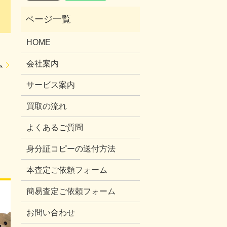
HOME
会社案内
ム
サービス案内
買取の流れ
よくあるご質問
身分証コピーの送付方法
本査定ご依頼フォーム
簡易査定ご依頼フォーム
お問い合わせ