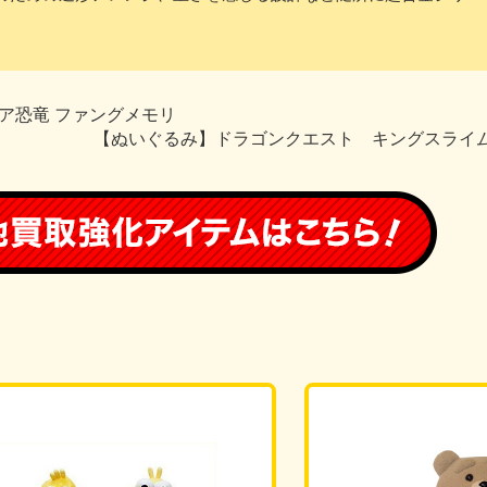
ア恐竜 ファングメモリ
【ぬいぐるみ】ドラゴンクエスト キングスライ