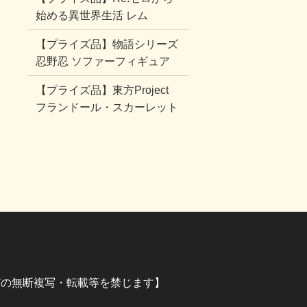
始める異世界生活 レム
【プライズ品】物語シリーズ
忍野忍 ソファーフィギュア
【プライズ品】東方Project
フランドール・スカーレット
イラストなどの無断複写・転載等を禁じます】