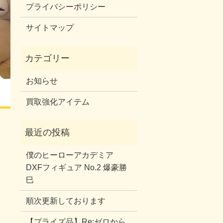
プライバシーポリシー
サイトマップ
お知らせ
買取強化アイテム
僕のヒーローアカデミア
DXFフィギュア No.2 爆豪勝
巳
順次更新しております
【プライズ品】Re:ゼロから