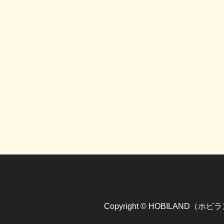
Copyright © HOBILAND