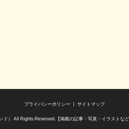
プライバシーポリシー
サイトマップ
（ホビランド） All Rights Reserved.【掲載の記事・写真・