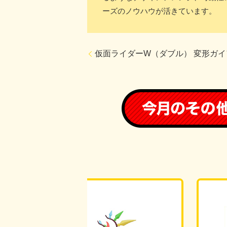
ーズのノウハウが活きています。
仮面ライダーW（ダブル） 変形ガイ