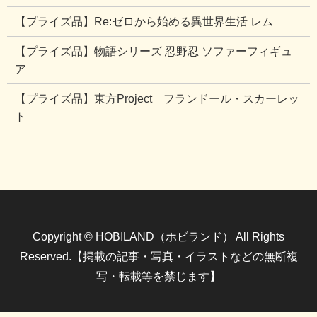
【プライズ品】Re:ゼロから始める異世界生活 レム
【プライズ品】物語シリーズ 忍野忍 ソファーフィギュ
ア
【プライズ品】東方Project フランドール・スカーレッ
ト
Copyright © HOBILAND（ホビランド） All Rights
Reserved.【掲載の記事・写真・イラストなどの無断複
写・転載等を禁じます】