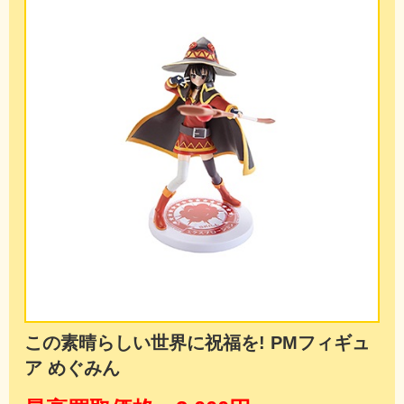
この素晴らしい世界に祝福を! PMフィギュ
ア めぐみん