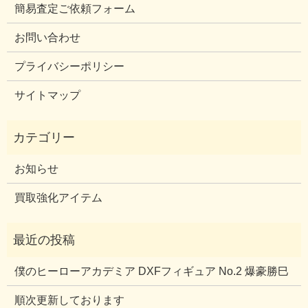
簡易査定ご依頼フォーム
お問い合わせ
プライバシーポリシー
サイトマップ
お知らせ
買取強化アイテム
僕のヒーローアカデミア DXFフィギュア No.2 爆豪勝巳
順次更新しております