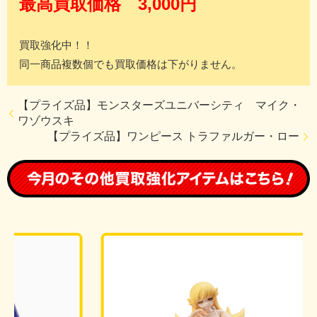
最高買取価格 3,000円
買取強化中！！
同一商品複数個でも買取価格は下がりません。
【プライズ品】モンスターズユニバーシティ マイク・
ワゾウスキ
【プライズ品】ワンピース トラファルガー・ロー