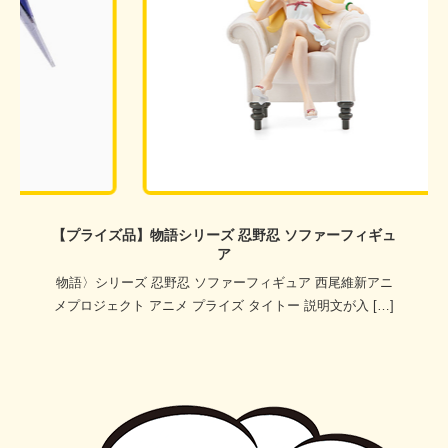
【プライズ品】物語シリーズ 忍野忍 ソファーフィギュ
ア
物語〉シリーズ 忍野忍 ソファーフィギュア 西尾維新アニ
メプロジェクト アニメ プライズ タイトー 説明文が入 […]