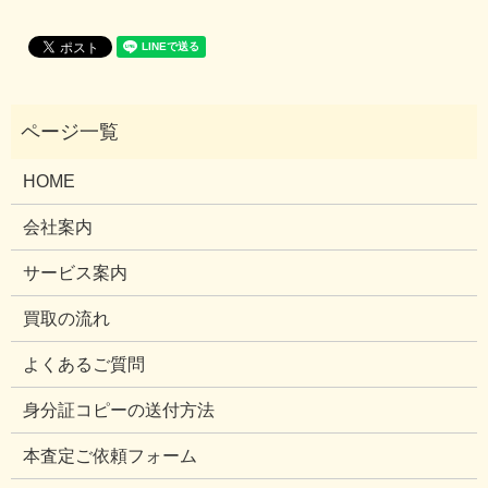
HOME
会社案内
サービス案内
買取の流れ
よくあるご質問
身分証コピーの送付方法
本査定ご依頼フォーム