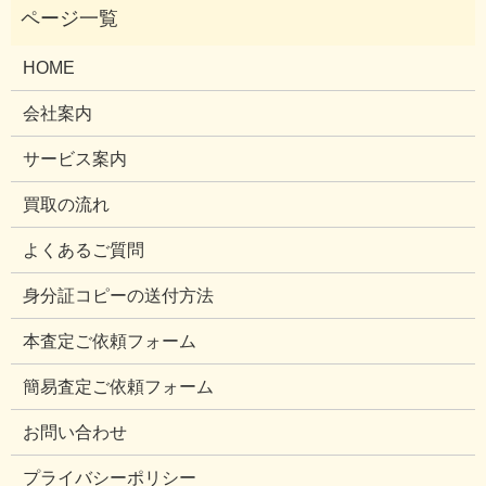
HOME
会社案内
サービス案内
買取の流れ
よくあるご質問
身分証コピーの送付方法
本査定ご依頼フォーム
簡易査定ご依頼フォーム
お問い合わせ
プライバシーポリシー