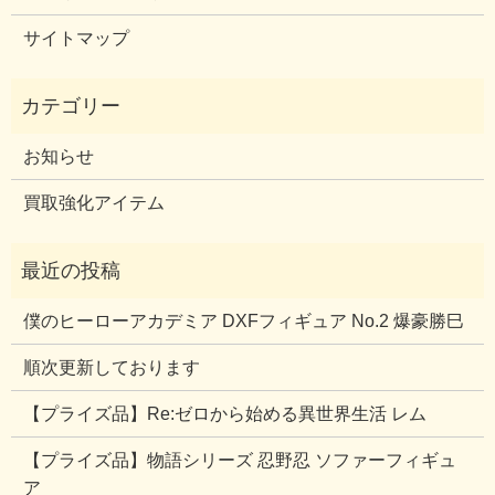
サイトマップ
お知らせ
買取強化アイテム
僕のヒーローアカデミア DXFフィギュア No.2 爆豪勝巳
順次更新しております
【プライズ品】Re:ゼロから始める異世界生活 レム
【プライズ品】物語シリーズ 忍野忍 ソファーフィギュ
ア