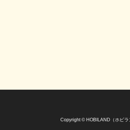
Copyright © HOBILAND