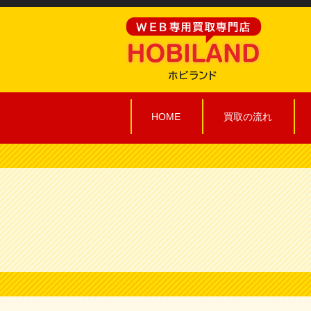
HOME
買取の流れ