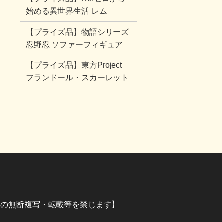
始める異世界生活 レム
【プライズ品】物語シリーズ
忍野忍 ソファーフィギュア
【プライズ品】東方Project
フランドール・スカーレット
イラストなどの無断複写・転載等を禁じます】