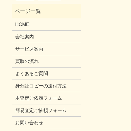
HOME
会社案内
サービス案内
買取の流れ
よくあるご質問
身分証コピーの送付方法
本査定ご依頼フォーム
簡易査定ご依頼フォーム
お問い合わせ