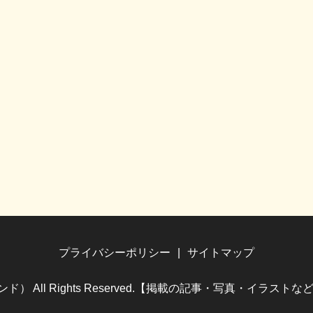
プライバシーポリシー
サイトマップ
（ホビランド） All Rights Reserved.【掲載の記事・写真・