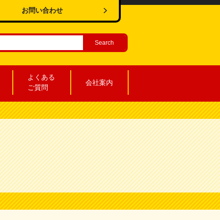
お問い合わせ
よくある
会社案内
ご質問