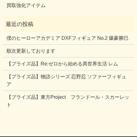
買取強化アイテム
僕のヒーローアカデミア DXFフィギュア No.2 爆豪勝巳
順次更新しております
【プライズ品】Re:ゼロから始める異世界生活 レム
【プライズ品】物語シリーズ 忍野忍 ソファーフィギュ
ア
【プライズ品】東方Project フランドール・スカーレッ
ト