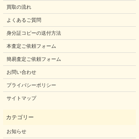
買取の流れ
よくあるご質問
身分証コピーの送付方法
本査定ご依頼フォーム
簡易査定ご依頼フォーム
お問い合わせ
プライバシーポリシー
サイトマップ
お知らせ