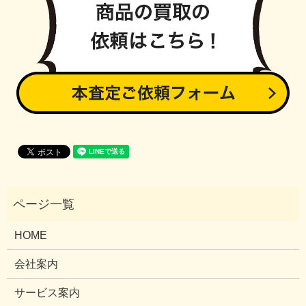
HOME
会社案内
サービス案内