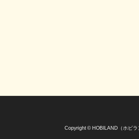
Copyright © HOBILAND