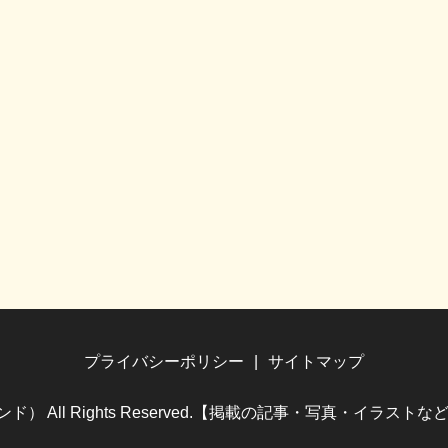
プライバシーポリシー
サイトマップ
（ホビランド） All Rights Reserved.【掲載の記事・写真・