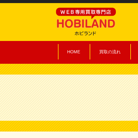
HOME
買取の流れ