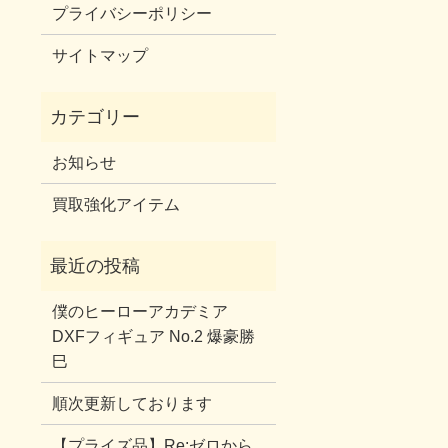
プライバシーポリシー
サイトマップ
お知らせ
買取強化アイテム
僕のヒーローアカデミア
DXFフィギュア No.2 爆豪勝
巳
順次更新しております
【プライズ品】Re:ゼロから