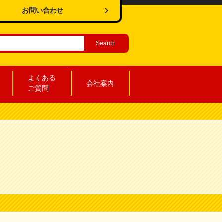
お問い合わせ
よくある
会社案内
ご質問