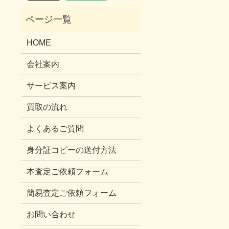
HOME
会社案内
サービス案内
買取の流れ
よくあるご質問
身分証コピーの送付方法
本査定ご依頼フォーム
簡易査定ご依頼フォーム
お問い合わせ