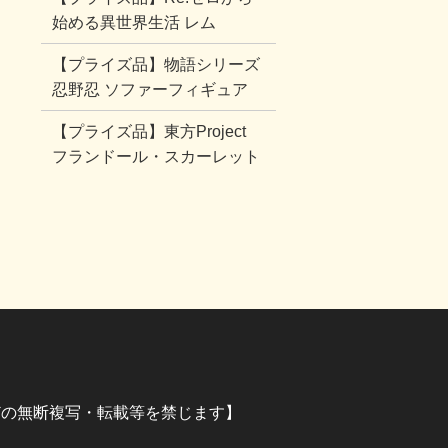
始める異世界生活 レム
【プライズ品】物語シリーズ
忍野忍 ソファーフィギュア
【プライズ品】東方Project
フランドール・スカーレット
イラストなどの無断複写・転載等を禁じます】