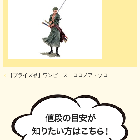
【プライズ品】ワンピース ロロノア・ゾロ