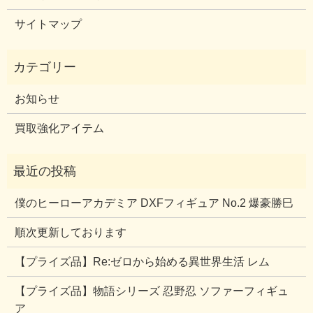
サイトマップ
お知らせ
買取強化アイテム
僕のヒーローアカデミア DXFフィギュア No.2 爆豪勝巳
順次更新しております
【プライズ品】Re:ゼロから始める異世界生活 レム
【プライズ品】物語シリーズ 忍野忍 ソファーフィギュ
ア