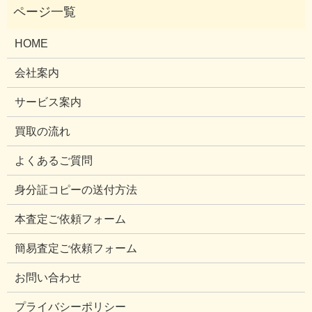
HOME
会社案内
サービス案内
買取の流れ
よくあるご質問
身分証コピーの送付方法
本査定ご依頼フォーム
簡易査定ご依頼フォーム
お問い合わせ
プライバシーポリシー