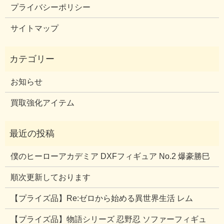
プライバシーポリシー
サイトマップ
お知らせ
買取強化アイテム
僕のヒーローアカデミア DXFフィギュア No.2 爆豪勝巳
順次更新しております
【プライズ品】Re:ゼロから始める異世界生活 レム
【プライズ品】物語シリーズ 忍野忍 ソファーフィギュ