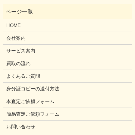
HOME
会社案内
サービス案内
買取の流れ
よくあるご質問
身分証コピーの送付方法
本査定ご依頼フォーム
簡易査定ご依頼フォーム
お問い合わせ