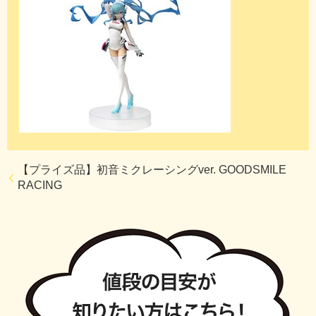
【プライズ品】初音ミクレーシングver. GOODSMILE
RACING